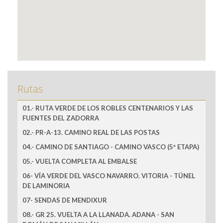
Rutas
01.- RUTA VERDE DE LOS ROBLES CENTENARIOS Y LAS
FUENTES DEL ZADORRA
02.- PR-A-13. CAMINO REAL DE LAS POSTAS
04.- CAMINO DE SANTIAGO - CAMINO VASCO (5ª ETAPA)
05.- VUELTA COMPLETA AL EMBALSE
06- VÍA VERDE DEL VASCO NAVARRO. VITORIA - TÚNEL
DE LAMINORIA
07- SENDAS DE MENDIXUR
08.- GR 25. VUELTA A LA LLANADA. ADANA - SAN