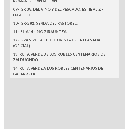
ROMÁN DE SAN MILLÁN.
09.- GR 38. DEL VINO Y DEL PESCADO. ESTIBALIZ -
LEGUTIO.
10.- GR-282. SENDA DEL PASTOREO.
11.- SL-A14 - RÍO ZIRAUNTZA
12.- GRAN RUTA CICLOTURISTA DE LA LLANADA
(OFICIAL)
13. RUTA VERDE DE LOS ROBLES CENTENARIOS DE
ZALDUONDO
14. RUTA VERDE A LOS ROBLES CENTENARIOS DE
GALARRETA