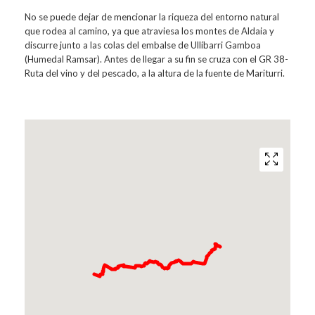
No se puede dejar de mencionar la riqueza del entorno natural
que rodea al camino, ya que atraviesa los montes de Aldaia y
discurre junto a las colas del embalse de Ullíbarri Gamboa
(Humedal Ramsar). Antes de llegar a su fin se cruza con el GR 38-
Ruta del vino y del pescado, a la altura de la fuente de Mariturri.