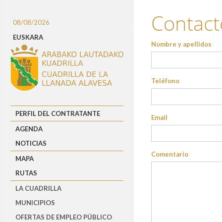
Contact
08/08/2026
EUSKARA
Nombre y apellidos
Teléfono
PERFIL DEL CONTRATANTE
Email
AGENDA
NOTICIAS
Comentario
MAPA
RUTAS
LA CUADRILLA
MUNICIPIOS
OFERTAS DE EMPLEO PÚBLICO