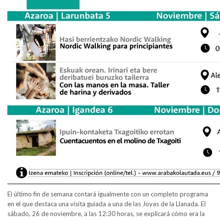
El último fin de semana contará igualmente con un completo programa
en el que destaca una visita guiada a una de las Joyas de la Llanada. El
sábado, 26 de noviembre, a las 12:30 horas, se explicará cómo era la