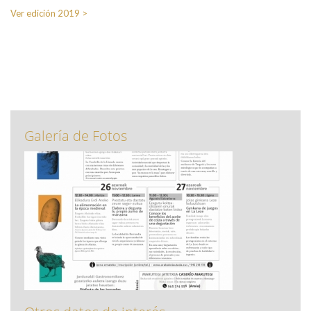
Ver edición 2019 >
Galería de Fotos