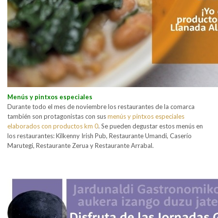
Menús y pintxos especiales
Durante todo el mes de noviembre los restaurantes de la comarca
también son protagonistas con sus
menús y pintxos especiales
elaborados con productos km 0
. Se pueden degustar estos menús en
los restaurantes: Kilkenny Irish Pub, Restaurante Umandi, Caserío
Marutegi, Restaurante Zerua y Restaurante Arrabal.