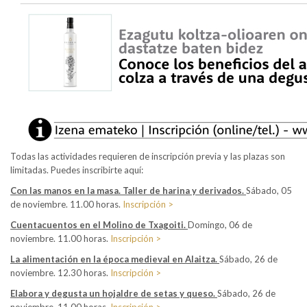
Todas las actividades requieren de inscripción previa y las plazas son
limitadas. Puedes inscribirte aquí:
Con las manos en la masa. Taller de harina y derivados.
Sábado, 05
de noviembre. 11.00 horas.
Inscripción >
Cuentacuentos en el Molino de Txagoiti.
Domingo, 06 de
noviembre. 11.00 horas.
Inscripción >
La alimentación en la época medieval en Alaitza.
Sábado, 26 de
noviembre. 12.30 horas.
Inscripción >
Elabora y degusta un hojaldre de setas y queso.
Sábado, 26 de