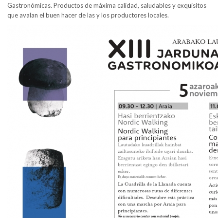
Gastronómicas. Productos de máxima calidad, saludables y exquisitos
que avalan el buen hacer de las y los productores locales.