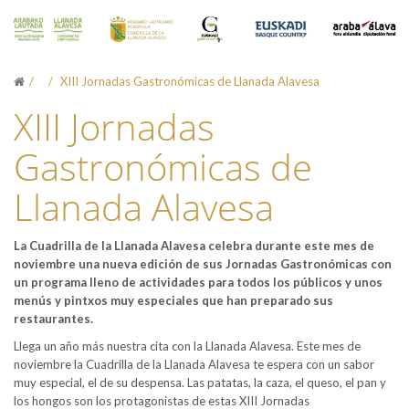
XIII Jornadas Gastronómicas de Llanada Alavesa
XIII Jornadas
Gastronómicas de
Llanada Alavesa
La Cuadrilla de la Llanada Alavesa celebra durante este mes de
noviembre una nueva edición de sus Jornadas Gastronómicas con
un programa lleno de actividades para todos los públicos y unos
menús y pintxos muy especiales que han preparado sus
restaurantes.
Llega un año más nuestra cita con la Llanada Alavesa. Este mes de
noviembre la Cuadrilla de la Llanada Alavesa te espera con un sabor
muy especial, el de su despensa. Las patatas, la caza, el queso, el pan y
los hongos son los protagonistas de estas XIII Jornadas