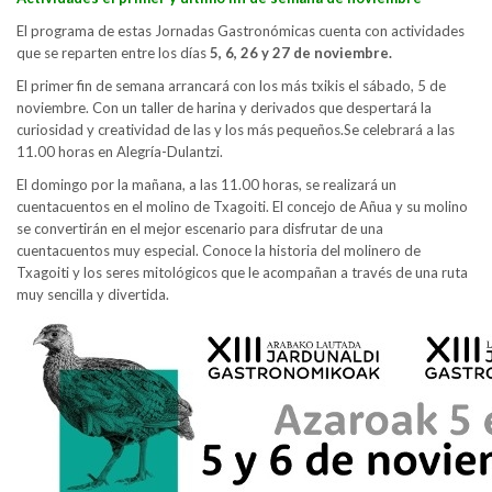
El programa de estas Jornadas Gastronómicas cuenta con actividades
que se reparten entre los días
5, 6, 26 y 27 de noviembre.
El primer fin de semana arrancará con los más txikis el sábado, 5 de
noviembre. Con un taller de harina y derivados que despertará la
curiosidad y creatividad de las y los más pequeños.Se celebrará a las
11.00 horas en Alegría-Dulantzi.
El domingo por la mañana, a las 11.00 horas, se realizará un
cuentacuentos en el molino de Txagoiti. El concejo de Añua y su molino
se convertirán en el mejor escenario para disfrutar de una
cuentacuentos muy especial. Conoce la historia del molinero de
Txagoiti y los seres mitológicos que le acompañan a través de una ruta
muy sencilla y divertida.