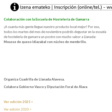
Colaboración con la Escuela de Hostelería de Gamarra
¡A cuanta más gente llegue nuestro producto local mejor! Por eso,
todos los martes del mes de noviembre podréis degustar en la escuela
de hostelería de gamarra un postre con mucho sabor a Llanada:
Mousse de queso Idiazabal con núcleo de membrillo.
Organiza Cuadrilla de Llanada Alavesa.
Colabora Gobierno Vasco y Diputación Foral de Álava
Ver edición 2021 >
Ver edición 2020 >