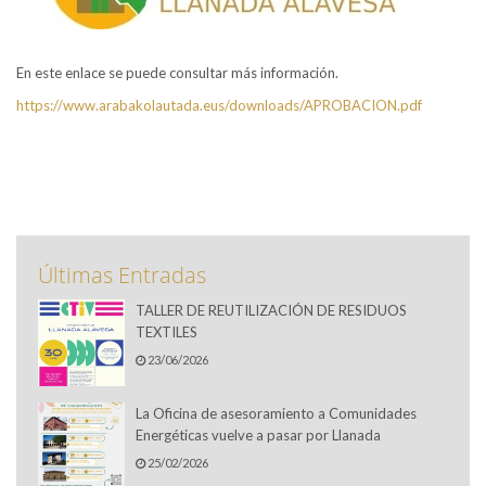
En este enlace se puede consultar más información.
https://www.arabakolautada.eus/downloads/APROBACION.pdf
Últimas Entradas
TALLER DE REUTILIZACIÓN DE RESIDUOS
TEXTILES
23/06/2026
La Oficina de asesoramiento a Comunidades
Energéticas vuelve a pasar por Llanada
25/02/2026