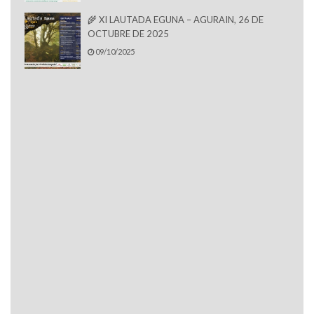
🌾 XI LAUTADA EGUNA – AGURAIN, 26 DE
OCTUBRE DE 2025
09/10/2025