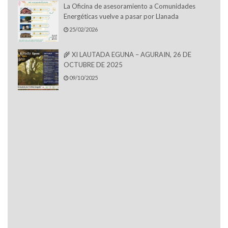
La Oficina de asesoramiento a Comunidades
Energéticas vuelve a pasar por Llanada
25/02/2026
🌾 XI LAUTADA EGUNA – AGURAIN, 26 DE
OCTUBRE DE 2025
09/10/2025