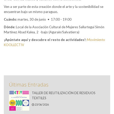
Ven a ser parte de esta creación donde el arte y la sostenibilidad se
encuentran bajo un mismo paraguas.
Cuándo:
martes, 30 de junio • 17:00 - 19:00
Dónde:
Local de la Asociación Cultural de Mujeres Sallurtegui Simón
Martínez Abad Kalea, 2 -bajo (Agurain/Salvatierra)
¡Apúntate aquí y descubre el resto de actividades!:
Movimiento
KOOLLECTIV
Últimas Entradas
TALLER DE REUTILIZACIÓN DE RESIDUOS
TEXTILES
23/06/2026