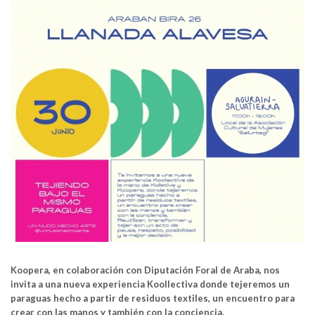
Koopera, en colaboración con Diputación Foral de Araba, nos
invita a una nueva experiencia Koollectiva donde tejeremos un
paraguas hecho a partir de residuos textiles, un encuentro para
crear con las manos y también con la conciencia.