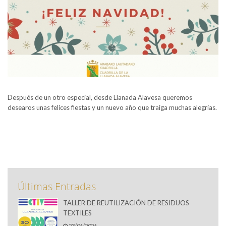
Después de un otro especial, desde Llanada Alavesa queremos
desearos unas felices fiestas y un nuevo año que traiga muchas alegrías.
Últimas Entradas
TALLER DE REUTILIZACIÓN DE RESIDUOS
TEXTILES
23/06/2026