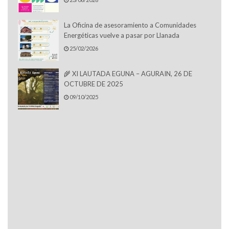
La Oficina de asesoramiento a Comunidades
Energéticas vuelve a pasar por Llanada
25/02/2026
🌾 XI LAUTADA EGUNA – AGURAIN, 26 DE
OCTUBRE DE 2025
09/10/2025