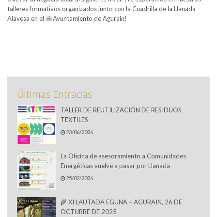
talleres formativos organizados junto con la Cuadrilla de la Llanada
Alavesa en el
Ayuntamiento de Agurain!
Últimas Entradas
TALLER DE REUTILIZACIÓN DE RESIDUOS
TEXTILES
23/06/2026
La Oficina de asesoramiento a Comunidades
Energéticas vuelve a pasar por Llanada
25/02/2026
🌾 XI LAUTADA EGUNA – AGURAIN, 26 DE
OCTUBRE DE 2025