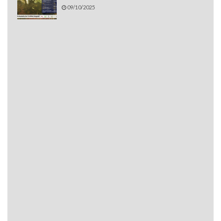
09/10/2025