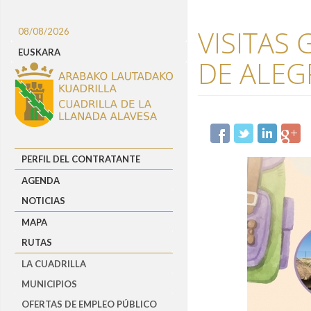
VISITAS
08/08/2026
EUSKARA
DE ALEG
PERFIL DEL CONTRATANTE
AGENDA
NOTICIAS
MAPA
RUTAS
LA CUADRILLA
MUNICIPIOS
OFERTAS DE EMPLEO PÚBLICO