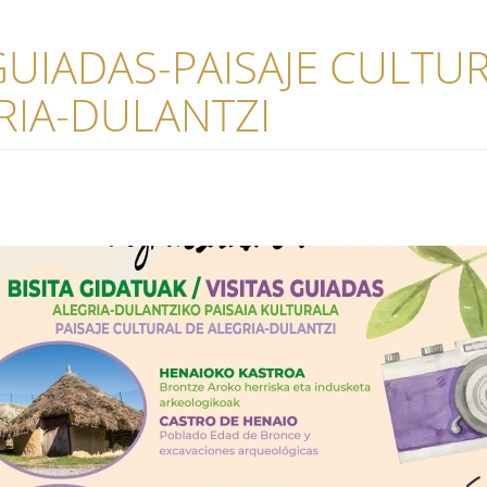
 GUIADAS-PAISAJE CULTU
RIA-DULANTZI