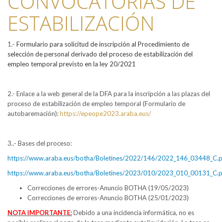
CONVOCATORIAS DE
ESTABILIZACIÓN
1.-
Formulario para solicitud de inscripción al Procedimiento de
selección de personal derivado del proceso de estabilización del
empleo temporal previsto en la ley 20/2021
2.- Enlace a la web general de la DFA para la inscripción a las plazas del
proceso de estabilización de empleo temporal (Formulario de
autobaremación):
https://epeope2023.araba.eus/
3..- Bases del proceso:
https://www.araba.eus/botha/Boletines/2022/146/2022_146_03448_C.p
https://www.araba.eus/botha/Boletines/2023/010/2023_010_00131_C.p
Correcciones de errores-Anuncio BOTHA (19/05/2023)
Correcciones de errores-Anuncio BOTHA (25/01/2023)
NOTA IMPORTANTE:
Debido a una incidencia informática, no es