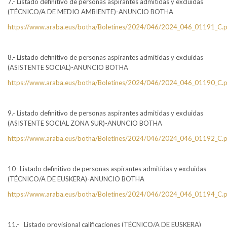
7.- Listado definitivo de personas aspirantes admitidas y excluidas
(TÉCNICO/A DE MEDIO AMBIENTE)-ANUNCIO BOTHA
https://www.araba.eus/botha/Boletines/2024/046/2024_046_01191_C.p
8.- Listado definitivo de personas aspirantes admitidas y excluidas
(ASISTENTE SOCIAL)-ANUNCIO BOTHA
https://www.araba.eus/botha/Boletines/2024/046/2024_046_01190_C.p
9.- Listado definitivo de personas aspirantes admitidas y excluidas
(ASISTENTE SOCIAL ZONA SUR)-ANUNCIO BOTHA
https://www.araba.eus/botha/Boletines/2024/046/2024_046_01192_C.p
10- Listado definitivo de personas aspirantes admitidas y excluidas
(TÉCNICO/A DE EUSKERA)-ANUNCIO BOTHA
https://www.araba.eus/botha/Boletines/2024/046/2024_046_01194_C.p
11.- Listado provisional calificaciones (TÉCNICO/A DE EUSKERA)