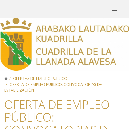
Toggle
navigati
OFERTAS DE EMPLEO PÚBLICO
OFERTA DE EMPLEO PÚBLICO: CONVOCATORIAS DE
ESTABILIZACIÓN
OFERTA DE EMPLEO
PÚBLICO: