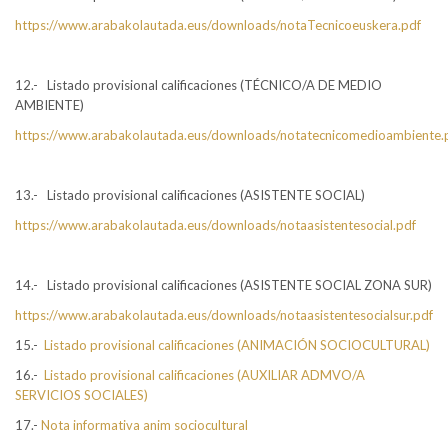
https://www.arabakolautada.eus/downloads/notaTecnicoeuskera.pdf
12.- Listado provisional calificaciones (TÉCNICO/A DE MEDIO
AMBIENTE)
https://www.arabakolautada.eus/downloads/notatecnicomedioambiente.
13.- Listado provisional calificaciones (ASISTENTE SOCIAL)
https://www.arabakolautada.eus/downloads/notaasistentesocial.pdf
14.- Listado provisional calificaciones (ASISTENTE SOCIAL ZONA SUR)
https://www.arabakolautada.eus/downloads/notaasistentesocialsur.pdf
15.-
Listado provisional calificaciones (ANIMACIÓN SOCIOCULTURAL)
16.-
Listado provisional calificaciones (AUXILIAR ADMVO/A
SERVICIOS SOCIALES)
17.-
Nota informativa anim sociocultural