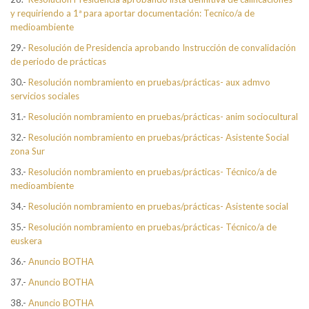
y requiriendo a 1ª para aportar documentación: Tecnico/a de
medioambiente
29.-
Resolución de Presidencia aprobando Instrucción de convalidación
de periodo de prácticas
30.-
Resolución nombramiento en pruebas/prácticas- aux admvo
servicios sociales
31.-
Resolución nombramiento en pruebas/prácticas- anim sociocultural
32.-
Resolución nombramiento en pruebas/prácticas- Asistente Social
zona Sur
33.-
Resolución nombramiento en pruebas/prácticas- Técnico/a de
medioambiente
34.-
Resolución nombramiento en pruebas/prácticas- Asistente social
35.-
Resolución nombramiento en pruebas/prácticas- Técnico/a de
euskera
36.-
Anuncio BOTHA
37.-
Anuncio BOTHA
38.-
Anuncio BOTHA