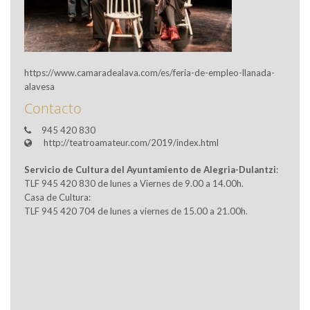
https://www.camaradealava.com/es/feria-de-empleo-llanada-
alavesa
Contacto
945 420 830
http://teatroamateur.com/2019/index.html
Servicio de Cultura del Ayuntamiento de Alegria-Dulantzi
:
TLF 945 420 830 de lunes a Viernes de 9.00 a 14.00h.
Casa de Cultura:
TLF 945 420 704 de lunes a viernes de 15.00 a 21.00h.