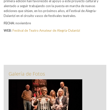
primera edición han favorecido el apoyo a este proyecto cultural y
alentado a seguir trabajando con la puesta en marcha de nuevas
ediciones que sitúen, en los próximos años, el Festival de Alegría-
Dulantzi en el circuito vasco de festivales teatrales.
FECHA
: noviembre
WEB
:
Festival de Teatro Amateur de Alegría-Dulantzi
Galería de Fotos