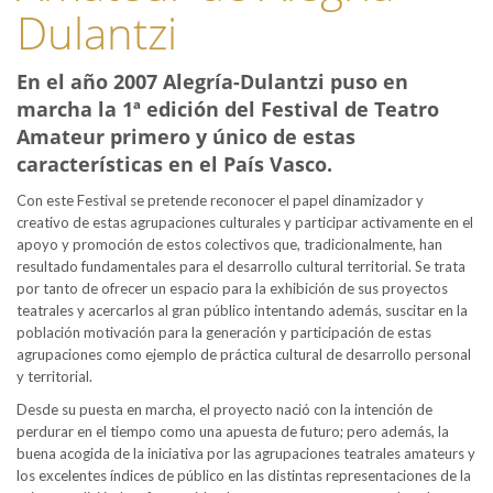
Dulantzi
En el año 2007 Alegría-Dulantzi puso en
marcha la 1ª edición del Festival de Teatro
Amateur primero y único de estas
características en el País Vasco.
Con este Festival se pretende reconocer el papel dinamizador y
creativo de estas agrupaciones culturales y participar activamente en el
apoyo y promoción de estos colectivos que, tradicionalmente, han
resultado fundamentales para el desarrollo cultural territorial. Se trata
por tanto de ofrecer un espacio para la exhibición de sus proyectos
teatrales y acercarlos al gran público intentando además, suscitar en la
población motivación para la generación y participación de estas
agrupaciones como ejemplo de práctica cultural de desarrollo personal
y territorial.
Desde su puesta en marcha, el proyecto nació con la intención de
perdurar en el tiempo como una apuesta de futuro; pero además, la
buena acogida de la iniciativa por las agrupaciones teatrales amateurs y
los excelentes índices de público en las distintas representaciones de la