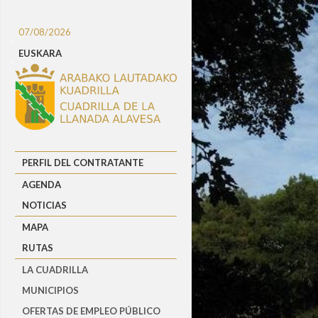
07/08/2026
EUSKARA
PERFIL DEL CONTRATANTE
AGENDA
NOTICIAS
MAPA
RUTAS
LA CUADRILLA
MUNICIPIOS
OFERTAS DE EMPLEO PÚBLICO