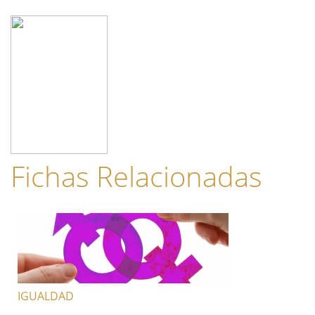
Fichas Relacionadas
IGUALDAD