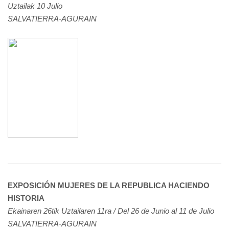
Uztailak 10 Julio
SALVATIERRA-AGURAIN
EXPOSICIÓN MUJERES DE LA REPUBLICA HACIENDO
HISTORIA
Ekainaren 26tik Uztailaren 11ra / Del 26 de Junio al 11 de Julio
SALVATIERRA-AGURAIN