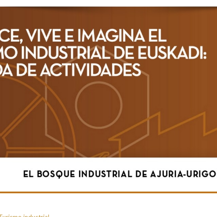
Turismo industrial