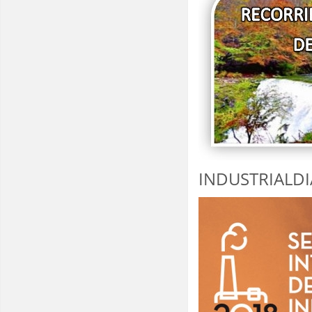
INDUSTRIALDI