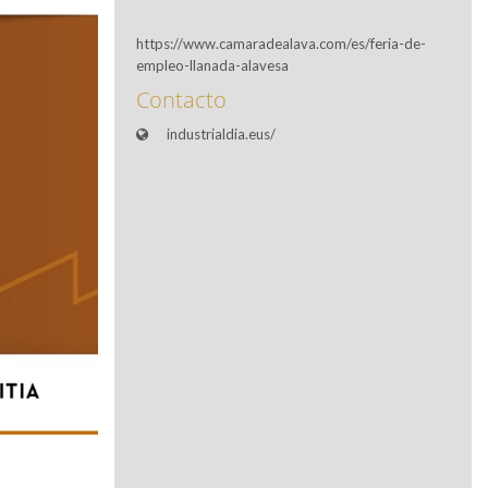
https://www.camaradealava.com/es/feria-de-
empleo-llanada-alavesa
Contacto
industrialdia.eus/