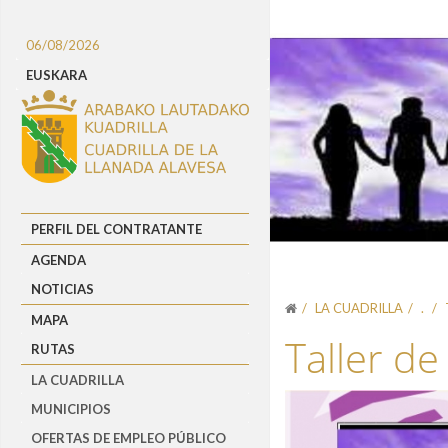
06/08/2026
EUSKARA
PERFIL DEL CONTRATANTE
AGENDA
NOTICIAS
LA CUADRILLA
.
MAPA
Taller d
RUTAS
LA CUADRILLA
MUNICIPIOS
OFERTAS DE EMPLEO PÚBLICO