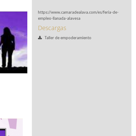
https://www.camaradealava.com/es/feria-de-
empleo-llanada-alavesa
Descargas
Taller de empoderamiento