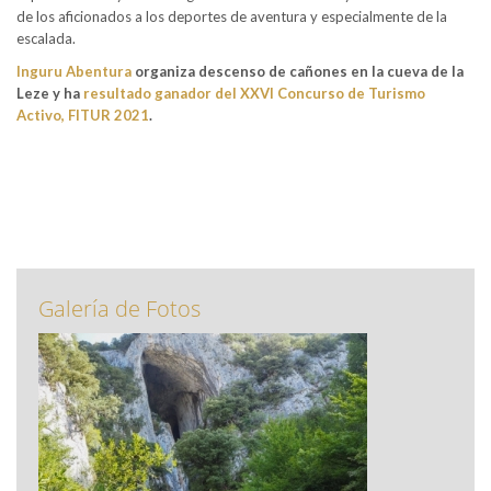
de los aficionados a los deportes de aventura y especialmente de la
escalada.
Inguru Abentura
organiza descenso de cañones en la cueva de la
Leze y ha
resultado ganador del XXVI Concurso de Turismo
Activo, FITUR 2021
.
Galería de Fotos