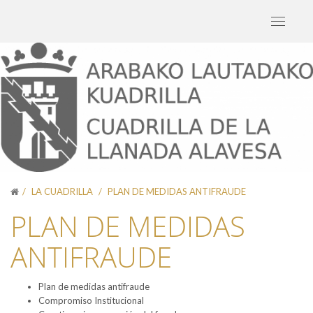
Toggle
navigati
LA CUADRILLA
PLAN DE MEDIDAS ANTIFRAUDE
PLAN DE MEDIDAS
ANTIFRAUDE
Plan de medidas antifraude
Compromiso Institucional